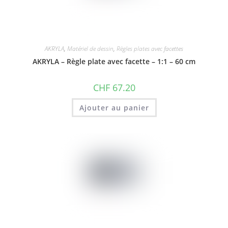
AKRYLA
,
Matériel de dessin
,
Règles plates avec facettes
AKRYLA – Règle plate avec facette – 1:1 – 60 cm
CHF
67.20
Ajouter au panier