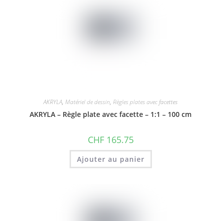
AKRYLA
,
Matériel de dessin
,
Règles plates avec facettes
AKRYLA – Règle plate avec facette – 1:1 – 100 cm
CHF
165.75
Ajouter au panier