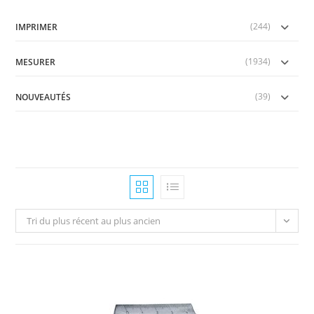
(244)
IMPRIMER
(1934)
MESURER
(39)
NOUVEAUTÉS
Tri du plus récent au plus ancien