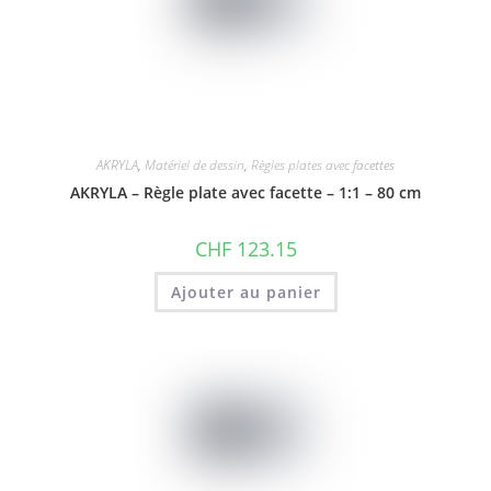
AKRYLA
,
Matériel de dessin
,
Règles plates avec facettes
AKRYLA – Règle plate avec facette – 1:1 – 80 cm
CHF
123.15
Ajouter au panier