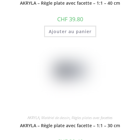
AKRYLA – Règle plate avec facette – 1:1 – 40 cm
CHF
39.80
Ajouter au panier
AKRYLA
,
Matériel de dessin
,
Règles plates avec facettes
AKRYLA – Règle plate avec facette – 1:1 – 30 cm