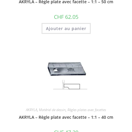
AKRYLA – Règle plate avec facette – 1:1 – 50 cm
CHF
62.05
Ajouter au panier
AKRYLA
,
Matériel de dessin
,
Règles plates avec facettes
AKRYLA – Règle plate avec facette – 1:1 – 40 cm