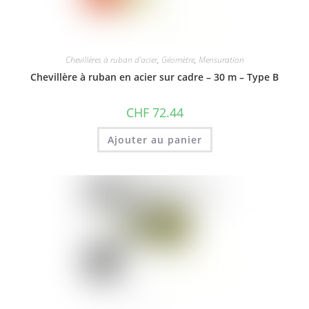
Chevillères à ruban d'acier
,
Géomètre
,
Mensuration
Chevillère à ruban en acier sur cadre – 30 m – Type B
CHF
72.44
Ajouter au panier