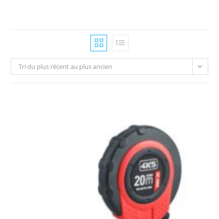
Tri du plus récent au plus ancien