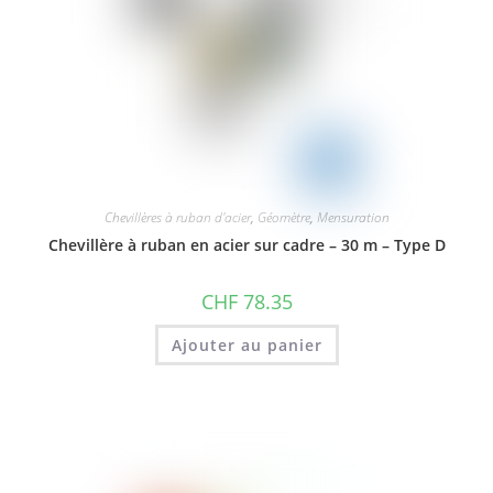
Chevillères à ruban d'acier
,
Géomètre
,
Mensuration
Chevillère à ruban en acier sur cadre – 30 m – Type D
CHF
78.35
Ajouter au panier