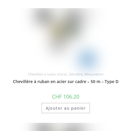
Chevillères à ruban d'acier
,
Géomètre
,
Mensuration
Chevillère à ruban en acier sur cadre – 50 m – Type D
CHF
106.20
Ajouter au panier