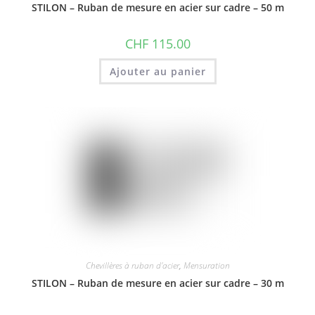
STILON – Ruban de mesure en acier sur cadre – 50 m
CHF
115.00
Ajouter au panier
Chevillères à ruban d'acier
,
Mensuration
STILON – Ruban de mesure en acier sur cadre – 30 m