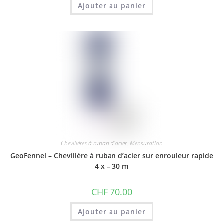
Ajouter au panier
Chevillères à ruban d'acier
,
Mensuration
GeoFennel – Chevillère à ruban d’acier sur enrouleur rapide
4 x – 30 m
CHF
70.00
Ajouter au panier