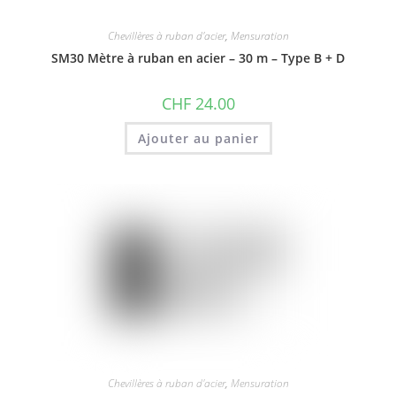
Chevillères à ruban d'acier
,
Mensuration
SM30 Mètre à ruban en acier – 30 m – Type B + D
CHF
24.00
Ajouter au panier
Chevillères à ruban d'acier
,
Mensuration