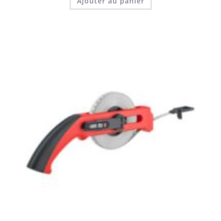
Ajouter au panier