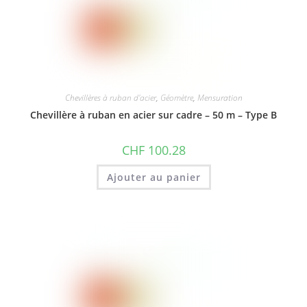
Chevillères à ruban d'acier
,
Géomètre
,
Mensuration
Chevillère à ruban en acier sur cadre – 50 m – Type B
CHF
100.28
Ajouter au panier