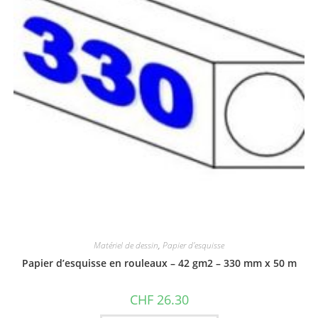
Matériel de dessin
,
Papier d'esquisse
Papier d’esquisse en rouleaux – 42 gm2 – 330 mm x 50 m
CHF
26.30