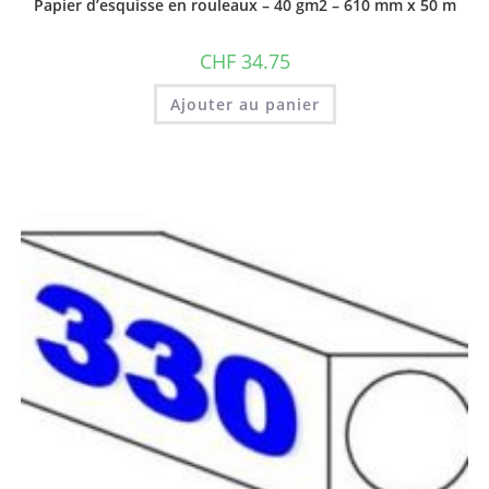
Papier d’esquisse en rouleaux – 40 gm2 – 610 mm x 50 m
CHF
34.75
Ajouter au panier