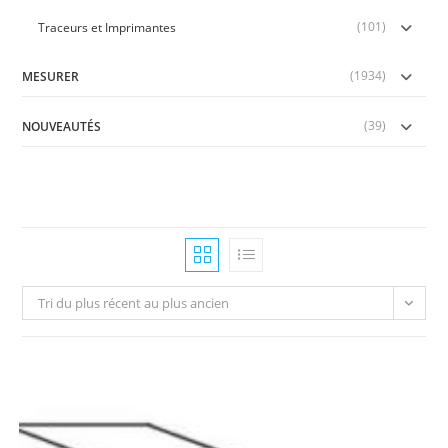
(101)
Traceurs et Imprimantes
(1934)
MESURER
(39)
NOUVEAUTÉS
Tri du plus récent au plus ancien