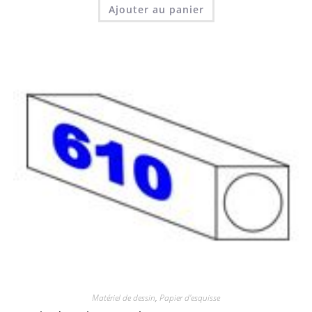
Ajouter au panier
Matériel de dessin
,
Papier d'esquisse