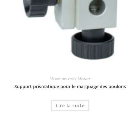
Mesure des voies
,
Mesurer
Support prismatique pour le marquage des boulons
Lire la suite