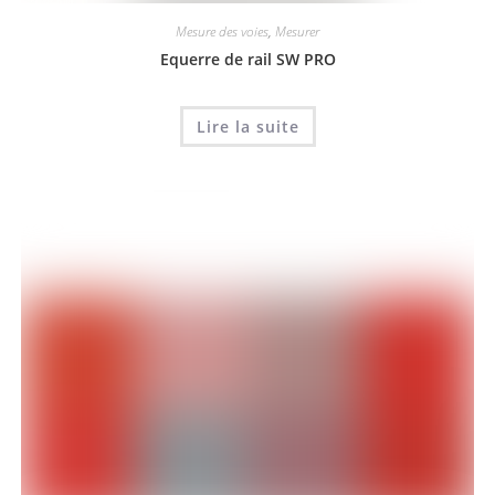
Mesure des voies
,
Mesurer
Equerre de rail SW PRO
Lire la suite