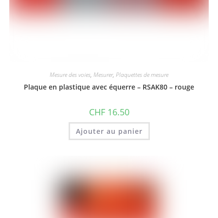
Mesure des voies
,
Mesurer
,
Plaquettes de mesure
Plaque en plastique avec équerre – RSAK80 – rouge
CHF
16.50
Ajouter au panier