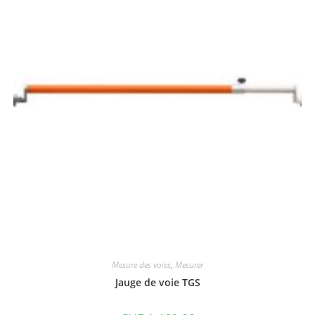
Mesure des voies
,
Mesurer
Jauge de voie TGS