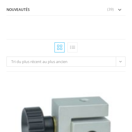
(39)
NOUVEAUTÉS
Tri du plus récent au plus ancien