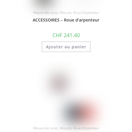
Mesure des voies
,
Mesurer
,
Roue d'arpenteur
ACCESSOIRES – Roue d’arpenteur
CHF
241.40
Ajouter au panier
Mesure des voies
,
Mesurer
,
Roue d'arpenteur