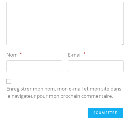
*
*
Nom
E-mail
Enregistrer mon nom, mon e-mail et mon site dans
le navigateur pour mon prochain commentaire.