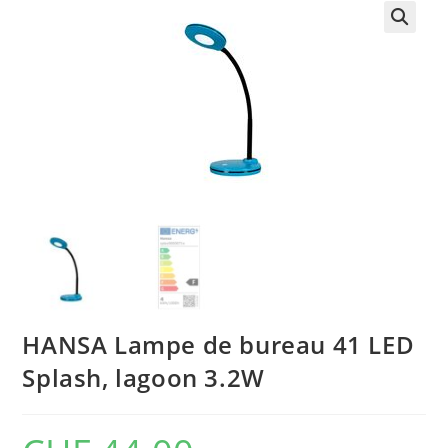
HANSA Lampe de bureau 41 LED
Splash, lagoon 3.2W