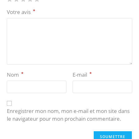
*
Votre avis
*
*
Nom
E-mail
Enregistrer mon nom, mon e-mail et mon site dans
le navigateur pour mon prochain commentaire.